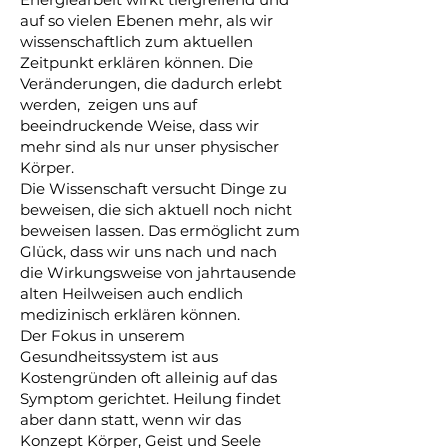
auf so vielen Ebenen mehr, als wir
wissenschaftlich zum aktuellen
Zeitpunkt erklären können. Die
Veränderungen, die dadurch erlebt
werden, zeigen uns auf
beeindruckende Weise, dass wir
mehr sind als nur unser physischer
Körper.
Die Wissenschaft versucht Dinge zu
beweisen, die sich aktuell noch nicht
beweisen lassen. Das ermöglicht zum
Glück, dass wir uns nach und nach
die Wirkungsweise von jahrtausende
alten Heilweisen auch endlich
medizinisch erklären können.
Der Fokus in unserem
Gesundheitssystem ist aus
Kostengründen oft alleinig auf das
Symptom gerichtet. Heilung findet
aber dann statt, wenn wir das
Konzept Körper, Geist und Seele