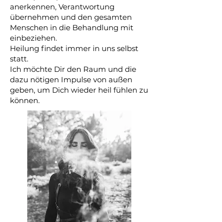
anerkennen, Verantwortung
übernehmen und den gesamten
Menschen in die Behandlung mit
einbeziehen.
Heilung findet immer in uns selbst
statt.
Ich möchte Dir den Raum und die
dazu nötigen Impulse von außen
geben, um Dich wieder heil fühlen zu
können.