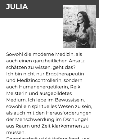
JULIA
Sowohl die moderne Medizin, als
auch einen ganzheitlichen Ansatz
schätzen zu wissen, geht das?
Ich bin nicht nur Ergotherapeutin
und Medizincontrollerin, sondern
auch Humanenergetikerin, Reiki
Meisterin und ausgebildetes
Medium. Ich lebe im Bewusstsein,
sowohl ein spirituelles Wesen zu sein,
als auch mit den Herausforderungen
der Menschwerdung im Dschungel
aus Raum und Zeit klarkommen zu
müssen.
Energiearbeit wirkt tiefgreifend und