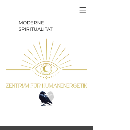
MODERNE
SPIRITUALITÄT