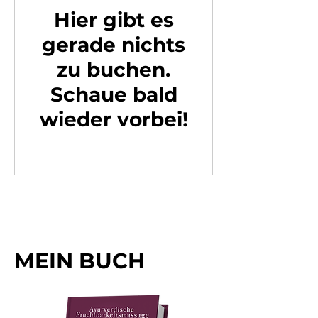
Hier gibt es
gerade nichts
zu buchen.
Schaue bald
wieder vorbei!
MEIN BUCH