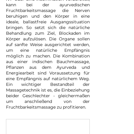
kann bei der ayurvedischen
Fruchtbarkeitsmassage die Nerven
beruhigen und den Körper in eine
ideale, ballastfreie Ausgangssituation
bringen. So setzt sich die natürliche
Behandlung zum Ziel, Blockaden im
Körper aufzulösen. Die Organe sollen
auf sanfte Weise ausgerichtet werden,
um eine natürliche Empfängnis
möglich zu machen. Die Kombination
aus einer indischen Bauchmassage,
Pflanzen aus dem Ayurveda und
Energiearbeit sind Voraussetzung für
eine Empfängnis auf natürlichem Weg.
Ein wichtiger Bestandteil der
Massagetechnik ist es, die Einbeziehung
beider Geschlechter - gleichermaßen
um anschließend von der
Fruchtbarkeitsmassage zu profitieren.