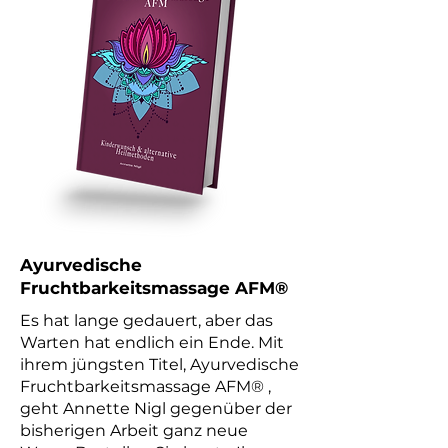
Ayurvedische
Fruchtbarkeitsmassage AFM®
Es hat lange gedauert, aber das
Warten hat endlich ein Ende. Mit
ihrem jüngsten Titel, Ayurvedische
Fruchtbarkeitsmassage AFM® ,
geht Annette Nigl gegenüber der
bisherigen Arbeit ganz neue