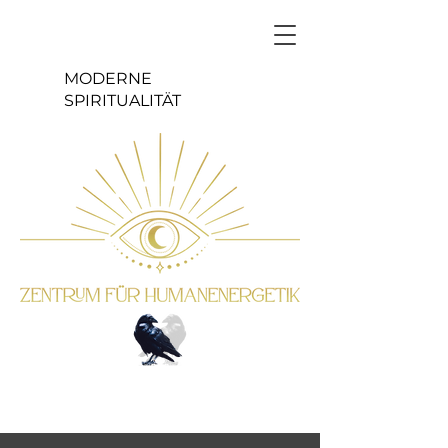
MODERNE
SPIRITUALITÄT