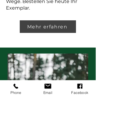
Wege. Bestellen Sie heute Ihr
Exemplar.
Mehr erfahren
Phone
Email
Facebook