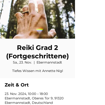
Reiki Grad 2
(Fortgeschrittene)
Sa., 23. Nov.
  |  
Ebermannstadt
Tiefes Wissen mit Annette Nigl
Zeit & Ort
23. Nov. 2024, 10:00 – 18:00
Ebermannstadt, Oberes Tor 9, 91320
Ebermannstadt, Deutschland