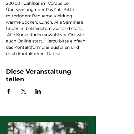
200,00 - Zahlbar im Voraus per 
Überweisung oder PayPal.  Bitte 
mitbringen: Bequeme Kleidung, 
warme Socken, Lunch. Alle Seminare 
finden in bekleidetem Zustand statt. 
 Alle Kurse finden sowohl vor Ort wie 
auch Online statt. Hierzu bitte einfach 
das Kontaktformular ausfüllen und 
mich kontaktieren. Danke
Diese Veranstaltung
teilen