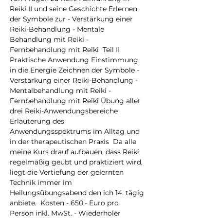
Reiki II und seine Geschichte Erlernen 
der Symbole zur - Verstärkung einer 
Reiki-Behandlung - Mentale 
Behandlung mit Reiki - 
Fernbehandlung mit Reiki  Teil II 
Praktische Anwendung Einstimmung 
in die Energie Zeichnen der Symbole - 
Verstärkung einer Reiki-Behandlung - 
Mentalbehandlung mit Reiki - 
Fernbehandlung mit Reiki Übung aller 
drei Reiki-Anwendungsbereiche 
Erläuterung des 
Anwendungsspektrums im Alltag und 
in der therapeutischen Praxis  Da alle 
meine Kurs drauf aufbauen, dass Reiki 
regelmäßig geübt und praktiziert wird, 
liegt die Vertiefung der gelernten 
Technik immer im 
Heilungsübungsabend den ich 14. tägig 
anbiete.  Kosten - 650,- Euro pro 
Person inkl. MwSt. - Wiederholer 