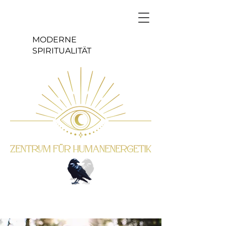
MODERNE
SPIRITUALITÄT