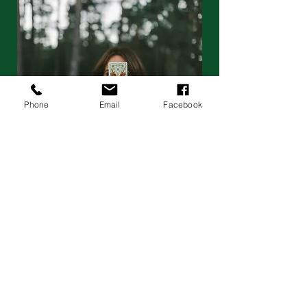
Phone
Email
Facebook