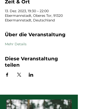
Zeit & Ort
13. Dez. 2023, 19:30 – 22:00
Ebermannstadt, Oberes Tor, 91320
Ebermannstadt, Deutschland
Über die Veranstaltung
Mehr Details
Diese Veranstaltung
teilen