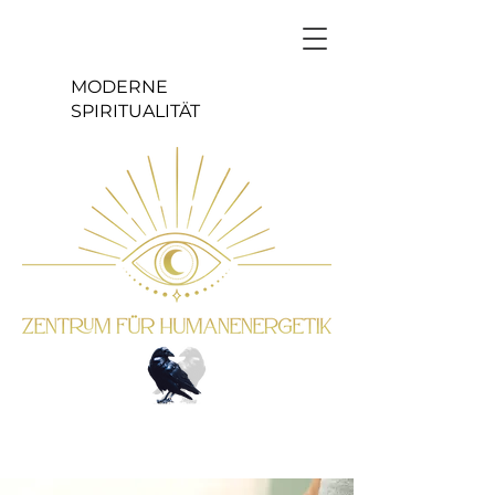
MODERNE
SPIRITUALITÄT