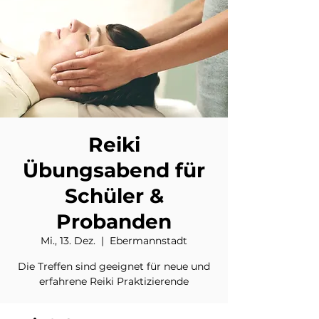
Reiki
Übungsabend für
Schüler &
Probanden
Mi., 13. Dez.
  |  
Ebermannstadt
Die Treffen sind geeignet für neue und
erfahrene Reiki Praktizierende